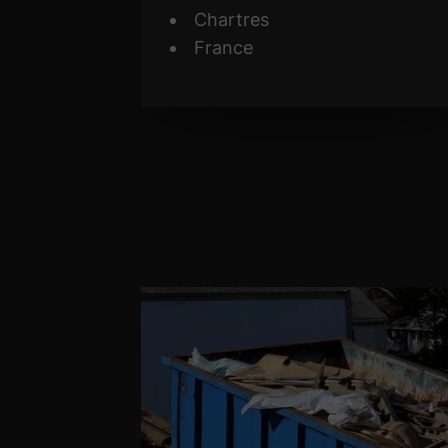
Chartres
France