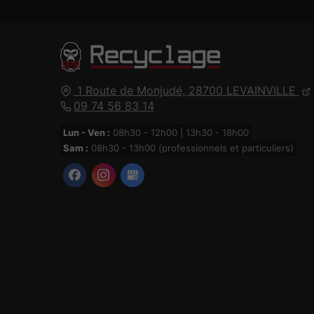
1 Route de Monjudé,
28700
LEVAINVILLE
09 74 56 83 14
Lun - Ven :
08h30 - 12h00 | 13h30 - 18h00
Sam :
08h30 - 13h00 (professionnels et particuliers)