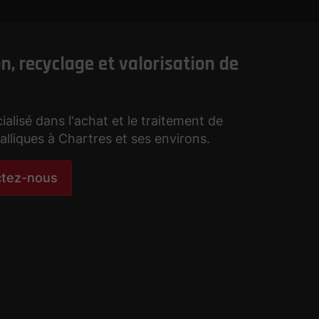
n, recyclage et valorisation de
ialisé dans l'achat et le traitement de
lliques à Chartres et ses environs.
ctez-nous