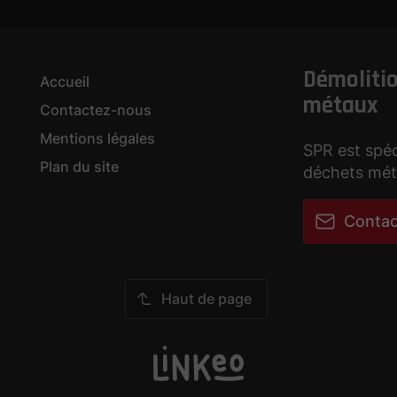
Démolitio
Accueil
métaux
Contactez-nous
Mentions légales
SPR est spéc
Plan du site
déchets méta
Conta
Haut de page